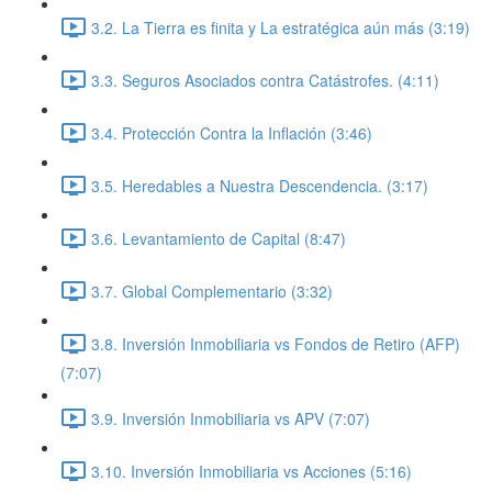
3.2. La Tierra es finita y La estratégica aún más (3:19)
3.3. Seguros Asociados contra Catástrofes. (4:11)
3.4. Protección Contra la Inflación (3:46)
3.5. Heredables a Nuestra Descendencia. (3:17)
3.6. Levantamiento de Capital (8:47)
3.7. Global Complementario (3:32)
3.8. Inversión Inmobiliaria vs Fondos de Retiro (AFP)
(7:07)
3.9. Inversión Inmobiliaria vs APV (7:07)
3.10. Inversión Inmobiliaria vs Acciones (5:16)