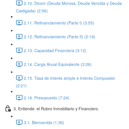
2.10. Dicom (Deuda Morosa, Deuda Vencida y Deuda
Castigada) (2:56)
2.11. Refinanciamiento (Parte I) (3:55)
2.12. Refinanciamiento (Parte II) (2:19)
2.13. Capacidad Financiera (3:12)
2.14. Carga Anual Equivalente (3:26)
2.15. Tasa de interés simple e Interés Compuesto
(2:21)
2.16. Presupuesto (7:24)
3. Entiende: el Rubro Inmobiliario y Financiero.
3.1. Bienvenida (1:36)