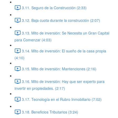
3.11. Seguro de la Construcción (2:33)
3.12. Baja cuota durante la construcción (2:07)
3.13. Mito de inversión: Se Necesita un Gran Capital
para Comenzar (4:03)
3.14. Mito de inversión: El sueño de la casa propia
(4:10)
3.15. Mito de inversión: Mantenciones (2:16)
3.16. Mito de inversión: Hay que ser experto para
invertir en propiedades. (2:17)
3.17. Tecnología en el Rubro Inmobiliario (7:02)
3.18. Beneficios Tributarios (3:24)