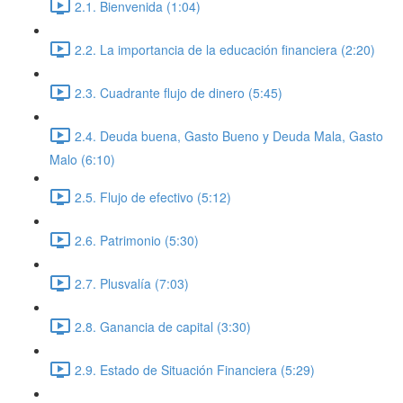
2.1. Bienvenida (1:04)
2.2. La importancia de la educación financiera (2:20)
2.3. Cuadrante flujo de dinero (5:45)
2.4. Deuda buena, Gasto Bueno y Deuda Mala, Gasto
Malo (6:10)
2.5. Flujo de efectivo (5:12)
2.6. Patrimonio (5:30)
2.7. Plusvalía (7:03)
2.8. Ganancia de capital (3:30)
2.9. Estado de Situación Financiera (5:29)