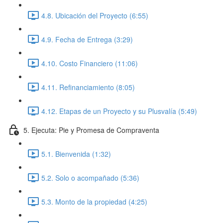
4.8. Ubicación del Proyecto (6:55)
4.9. Fecha de Entrega (3:29)
4.10. Costo Financiero (11:06)
4.11. Refinanciamiento (8:05)
4.12. Etapas de un Proyecto y su Plusvalía (5:49)
5. Ejecuta: Pie y Promesa de Compraventa
5.1. Bienvenida (1:32)
5.2. Solo o acompañado (5:36)
5.3. Monto de la propiedad (4:25)