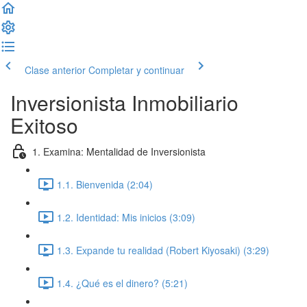
Clase anterior
Completar y continuar
Inversionista Inmobiliario
Exitoso
1. Examina: Mentalidad de Inversionista
1.1. Bienvenida (2:04)
1.2. Identidad: Mis inicios (3:09)
1.3. Expande tu realidad (Robert Kiyosaki) (3:29)
1.4. ¿Qué es el dinero? (5:21)