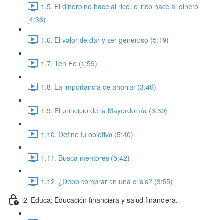
1.5. El dinero no hace al rico, el rico hace al dinero
(4:36)
1.6. El valor de dar y ser generoso (5:19)
1.7. Ten Fe (1:59)
1.8. La importancia de ahorrar (3:46)
1.9. El principio de la Mayordomía (3:39)
1.10. Define tu objetivo (5:40)
1.11. Busca mentores (5:42)
1.12. ¿Debo comprar en una crisis? (3:55)
2. Educa: Educación financiera y salud financiera.