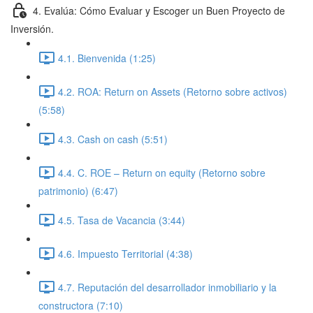
4. Evalúa: Cómo Evaluar y Escoger un Buen Proyecto de
Inversión.
4.1. Bienvenida (1:25)
4.2. ROA: Return on Assets (Retorno sobre activos)
(5:58)
4.3. Cash on cash (5:51)
4.4. C. ROE – Return on equity (Retorno sobre
patrimonio) (6:47)
4.5. Tasa de Vacancia (3:44)
4.6. Impuesto Territorial (4:38)
4.7. Reputación del desarrollador inmobiliario y la
constructora (7:10)