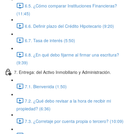
6.5. ¿Cómo comparar Instituciones Financieras?
(11:45)
6.6. Definir plazo del Crédito Hipotecario (9:20)
6.7. Tasa de interés (5:50)
6.8. ¿En qué debo fijarme al firmar una escritura?
(9:39)
7. Entrega: del Activo Inmobiliario y Administración.
7.1. Bienvenida (1:50)
7.2. ¿Qué debo revisar a la hora de recibir mi
propiedad? (6:36)
7.3. ¿Corretaje por cuenta propia o tercero? (10:09)