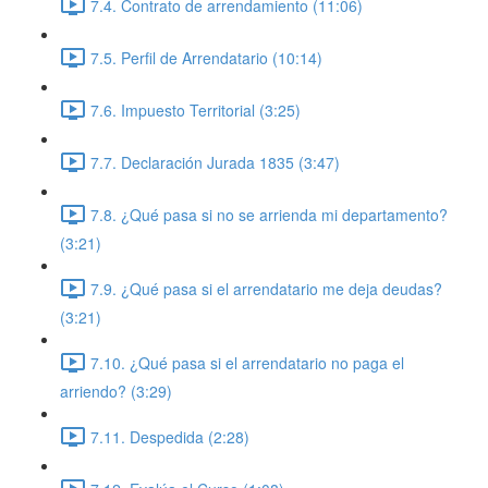
7.4. Contrato de arrendamiento (11:06)
7.5. Perfil de Arrendatario (10:14)
7.6. Impuesto Territorial (3:25)
7.7. Declaración Jurada 1835 (3:47)
7.8. ¿Qué pasa si no se arrienda mi departamento?
(3:21)
7.9. ¿Qué pasa si el arrendatario me deja deudas?
(3:21)
7.10. ¿Qué pasa si el arrendatario no paga el
arriendo? (3:29)
7.11. Despedida (2:28)