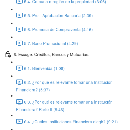
5.4. Comuna o región de la propiedad (3:06)
5.5. Pre - Aprobación Bancaria (2:39)
5.6. Promesa de Compraventa (4:16)
5.7. Bono Promocional (4:29)
6. Escoge: Créditos, Bancos y Mutuarias.
6.1. Bienvenida (1:08)
6.2. ¿Por qué es relevante tomar una Institución
Financiera? (5:37)
6.3. ¿Por qué es relevante tomar una Institución
Financiera? Parte II (8:46)
6.4. ¿Cuáles Instituciones Financiera elegir? (9:21)